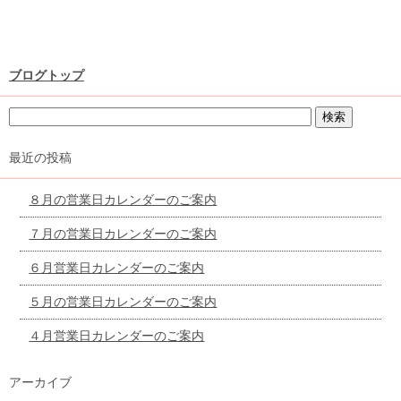
ブログトップ
最近の投稿
８月の営業日カレンダーのご案内
７月の営業日カレンダーのご案内
６月営業日カレンダーのご案内
５月の営業日カレンダーのご案内
４月営業日カレンダーのご案内
アーカイブ