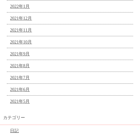
2022年1月
2021年12月
2021年11月
2021年10月
2021年9月
2021年8月
2021年7月
2021年6月
2021年5月
カテゴリー
日記