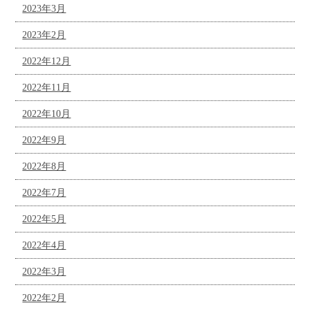
2023年3月
2023年2月
2022年12月
2022年11月
2022年10月
2022年9月
2022年8月
2022年7月
2022年5月
2022年4月
2022年3月
2022年2月