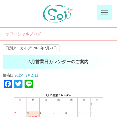
オフィシャルブログ
日別アーカイブ:
2025年2月21日
3月営業日カレンダーのご案内
投稿日
2025年2月21日
Facebook
Twitter
Line