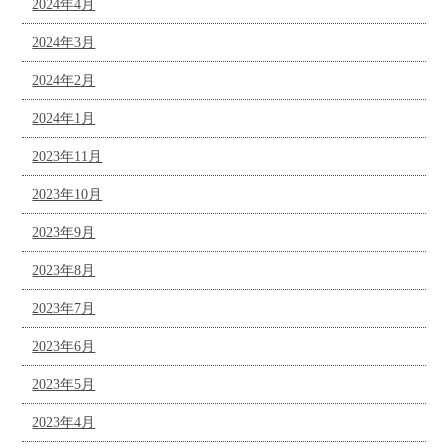
2024年4月
2024年3月
2024年2月
2024年1月
2023年11月
2023年10月
2023年9月
2023年8月
2023年7月
2023年6月
2023年5月
2023年4月