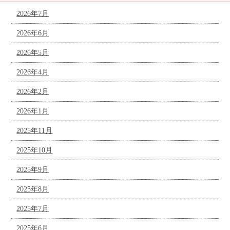
2026年7月
2026年6月
2026年5月
2026年4月
2026年2月
2026年1月
2025年11月
2025年10月
2025年9月
2025年8月
2025年7月
2025年6月