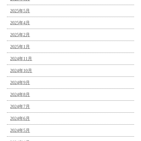
2025年5月
2025年4月
2025年2月
2025年1月
2024年11月
2024年10月
2024年9月
2024年8月
2024年7月
2024年6月
2024年5月