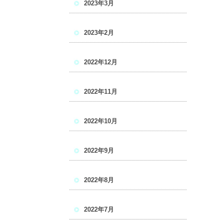
2023年3月
2023年2月
2022年12月
2022年11月
2022年10月
2022年9月
2022年8月
2022年7月