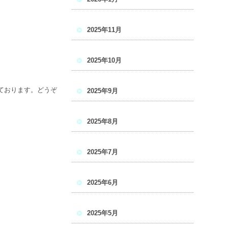
2025年11月
2025年10月
ております。どうぞ
2025年9月
2025年8月
2025年7月
2025年6月
2025年5月