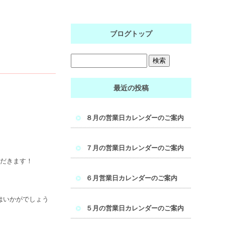
ブログトップ
最近の投稿
８月の営業日カレンダーのご案内
７月の営業日カレンダーのご案内
ただきます！
６月営業日カレンダーのご案内
はいかがでしょう
５月の営業日カレンダーのご案内