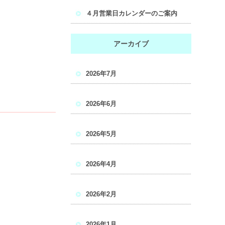
４月営業日カレンダーのご案内
アーカイブ
2026年7月
2026年6月
2026年5月
2026年4月
2026年2月
2026年1月