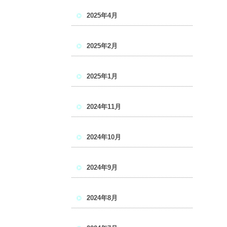
2025年4月
2025年2月
2025年1月
2024年11月
2024年10月
2024年9月
2024年8月