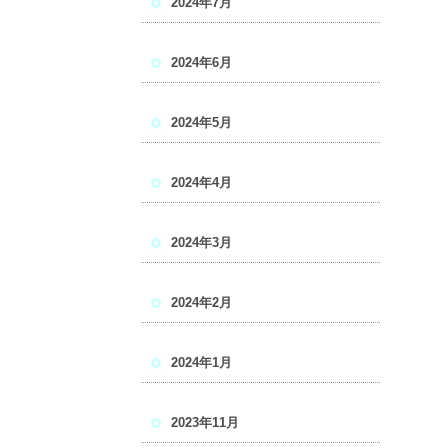
2024年7月
2024年6月
2024年5月
2024年4月
2024年3月
2024年2月
2024年1月
2023年11月