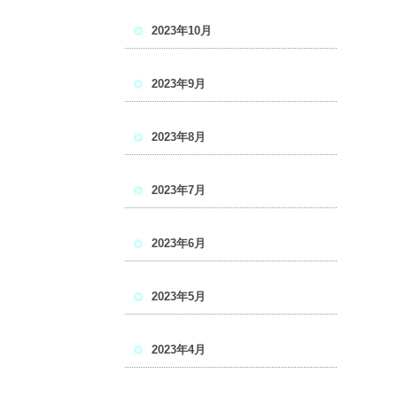
2023年10月
2023年9月
2023年8月
2023年7月
2023年6月
2023年5月
2023年4月