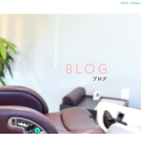
2025 1月|soi+