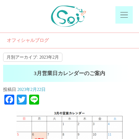
オフィシャルブログ
月別アーカイブ:
2023年2月
3月営業日カレンダーのご案内
投稿日
2023年2月22日
Facebook
Twitter
Line