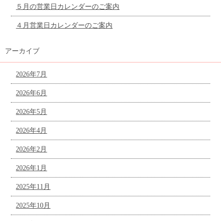
５月の営業日カレンダーのご案内
４月営業日カレンダーのご案内
アーカイブ
2026年7月
2026年6月
2026年5月
2026年4月
2026年2月
2026年1月
2025年11月
2025年10月