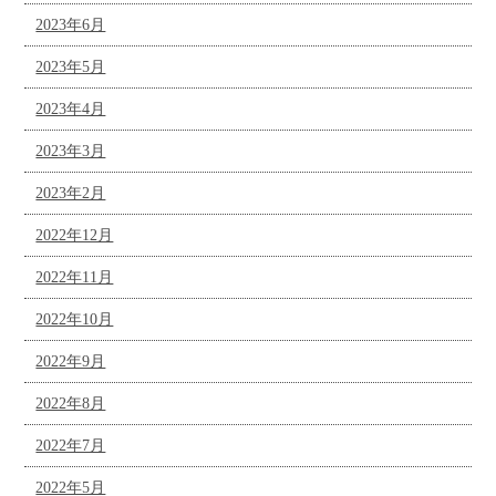
2023年6月
2023年5月
2023年4月
2023年3月
2023年2月
2022年12月
2022年11月
2022年10月
2022年9月
2022年8月
2022年7月
2022年5月