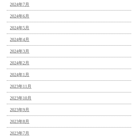
2024年7月
2024年6月
2024年5月
2024年4月
2024年3月
2024年2月
2024年1月
2023年11月
2023年10月
2023年9月
2023年8月
2023年7月