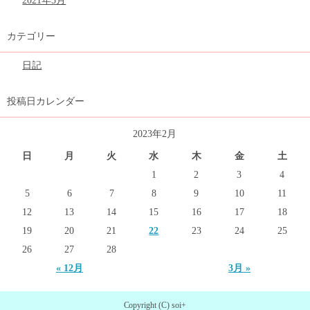
2021年5月
カテゴリー
日記
投稿日カレンダー
2023年2月
日
月
火
水
木
金
土
1
2
3
4
5
6
7
8
9
10
11
12
13
14
15
16
17
18
19
20
21
22
23
24
25
26
27
28
« 12月
3月 »
Copyright (C) soi+