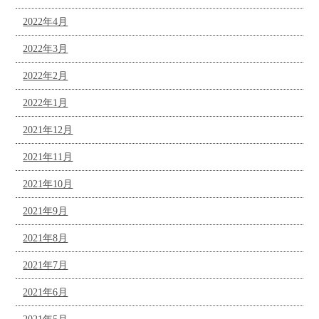
2022年4月
2022年3月
2022年2月
2022年1月
2021年12月
2021年11月
2021年10月
2021年9月
2021年8月
2021年7月
2021年6月