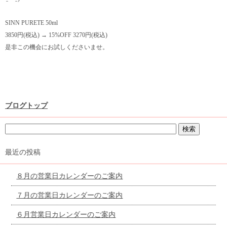
SINN PURETE 50ml
3850円(税込) → 15%OFF 3270円(税込)
是非この機会にお試しくださいませ。
ブログトップ
最近の投稿
８月の営業日カレンダーのご案内
７月の営業日カレンダーのご案内
６月営業日カレンダーのご案内