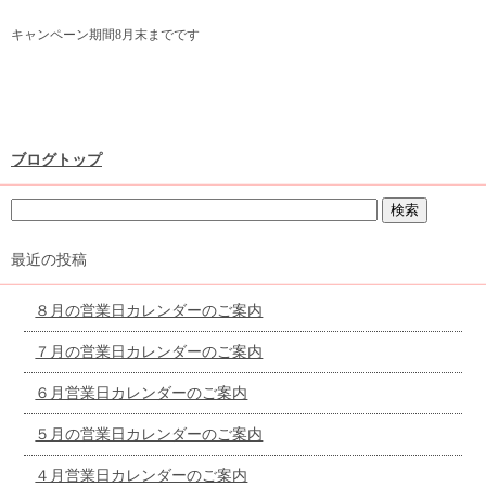
キャンペーン期間8月末までです
ブログトップ
最近の投稿
８月の営業日カレンダーのご案内
７月の営業日カレンダーのご案内
６月営業日カレンダーのご案内
５月の営業日カレンダーのご案内
４月営業日カレンダーのご案内