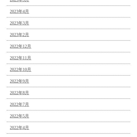
2023年4月
2023年3月
2023年2月
2022年12月
2022年11月
2022年10月
2022年9月
2022年8月
2022年7月
2022年5月
2022年4月