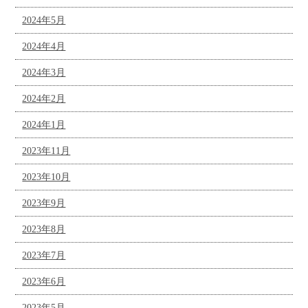
2024年5月
2024年4月
2024年3月
2024年2月
2024年1月
2023年11月
2023年10月
2023年9月
2023年8月
2023年7月
2023年6月
2023年5月