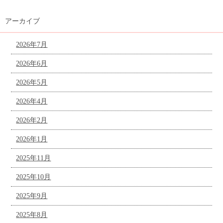
アーカイブ
2026年7月
2026年6月
2026年5月
2026年4月
2026年2月
2026年1月
2025年11月
2025年10月
2025年9月
2025年8月