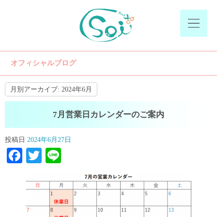
オフィシャルブログ
月別アーカイブ:
2024年6月
7月営業日カレンダーのご案内
投稿日
2024年6月27日
Facebook
Twitter
Line