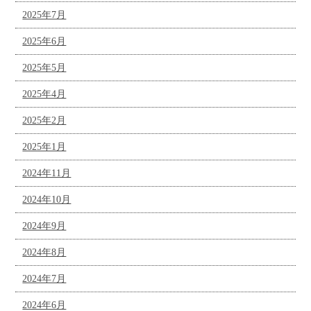
2025年7月
2025年6月
2025年5月
2025年4月
2025年2月
2025年1月
2024年11月
2024年10月
2024年9月
2024年8月
2024年7月
2024年6月