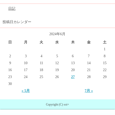
日記
投稿日カレンダー
2024年6月
日
月
火
水
木
金
土
1
2
3
4
5
6
7
8
9
10
11
12
13
14
15
16
17
18
19
20
21
22
23
24
25
26
27
28
29
30
« 5月
7月 »
Copyright (C) soi+