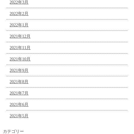
2022年3月
2022年2月
2022年1月
2021年12月
2021年11月
2021年10月
2021年9月
2021年8月
2021年7月
2021年6月
2021年5月
カテゴリー